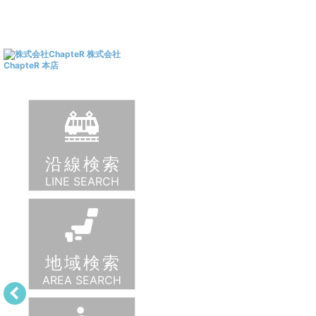
戸建を検索
土地を検索
マンションを検索
沿線検索
LINE SEARCH
戸建を検索
土地を検索
マンションを検索
地域検索
AREA SEARCH
戸建を検索