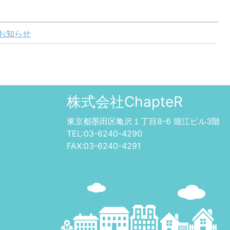
のお知らせ
株式会社ChapteR
東京都墨田区亀沢１丁目8-6 堀江ビル3階
TEL:03-6240-4290
FAX:03-6240-4291