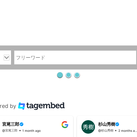
red by
宮尾三郎
杉山秀樹
@宮尾三郎
@杉山秀樹
1 month ago
2 months ag