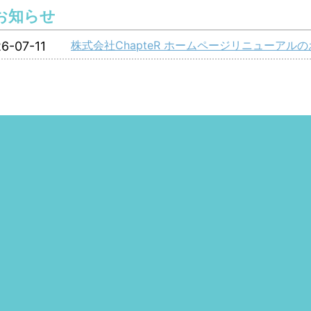
お知らせ
株式会社ChapteR ホームページリニューアル
6-07-11